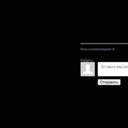
Всего комментариев
:
0
Войдите:
Отправить