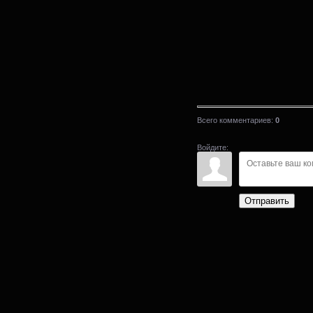
Всего комментариев
:
0
Войдите:
Отправить