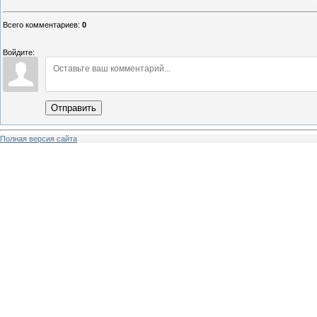
Всего комментариев
:
0
Войдите:
Отправить
Полная версия сайта