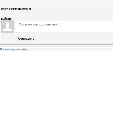
Всего комментариев
:
0
Войдите:
Отправить
Полная версия сайта