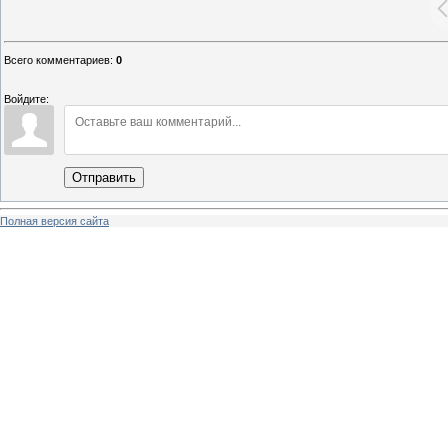
Всего комментариев
:
0
Войдите:
Отправить
Полная версия сайта