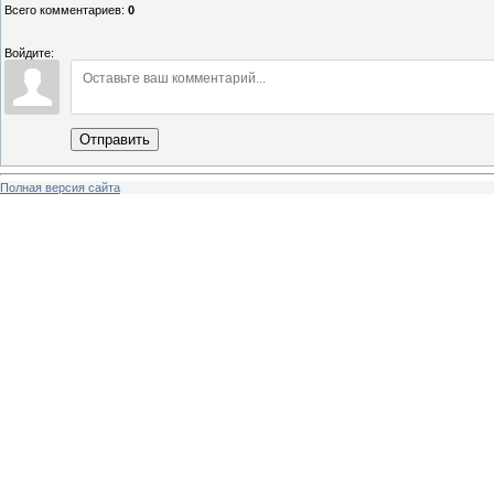
Всего комментариев
:
0
Войдите:
Отправить
Полная версия сайта