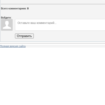
Всего комментариев
:
0
Войдите:
Отправить
Полная версия сайта