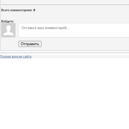
Всего комментариев
:
0
Войдите:
Отправить
Полная версия сайта