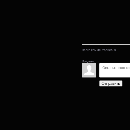
Всего комментариев
:
0
Войдите:
Отправить