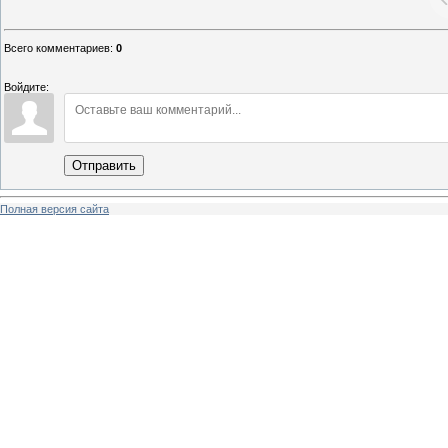
Всего комментариев
:
0
Войдите:
Отправить
Полная версия сайта