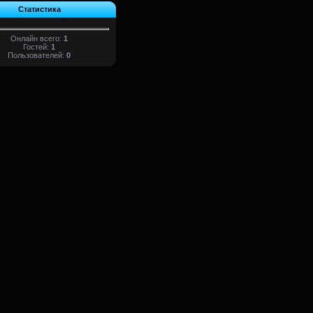
Статистика
Онлайн всего:
1
Гостей:
1
Пользователей:
0