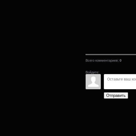
Всего комментариев
:
0
Войдите:
Отправить