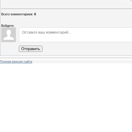
Всего комментариев
:
0
Войдите:
Отправить
Полная версия сайта