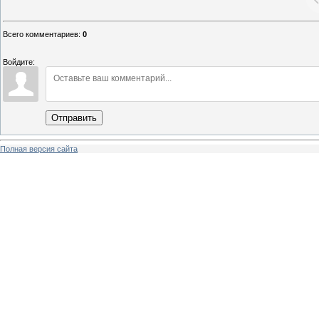
Всего комментариев
:
0
Войдите:
Отправить
Полная версия сайта