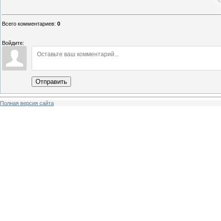
Всего комментариев
:
0
Войдите:
Отправить
Полная версия сайта