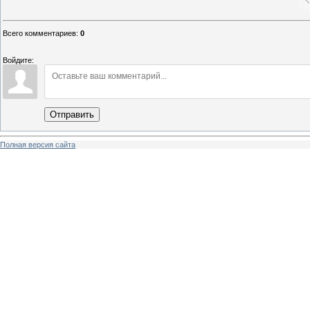
Всего комментариев
:
0
Войдите:
Отправить
Полная версия сайта