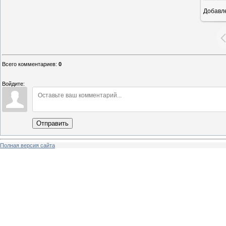
Добавл
26
Всего комментариев
:
0
Войдите:
Отправить
Полная версия сайта