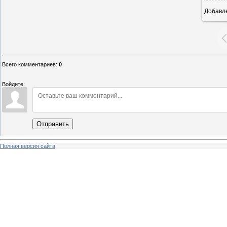
Добавл
9
Всего комментариев
:
0
Войдите:
Отправить
Полная версия сайта