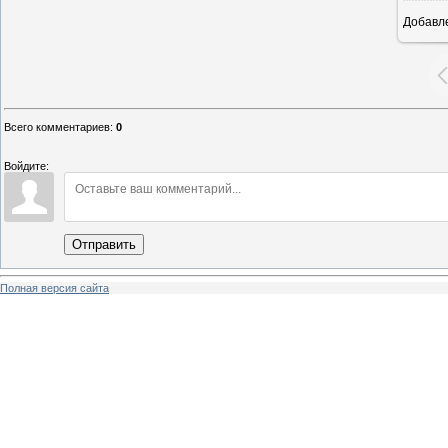
Добавл
26
Всего комментариев
:
0
Войдите:
Отправить
Полная версия сайта