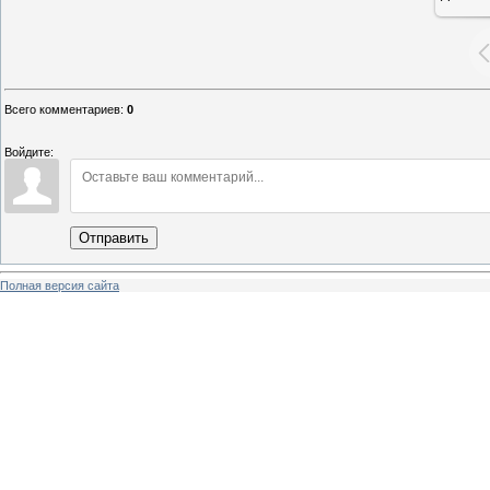
9
Всего комментариев
:
0
Войдите:
Отправить
Полная версия сайта