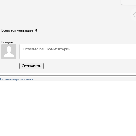
26
Всего комментариев
:
0
Войдите:
Отправить
Полная версия сайта