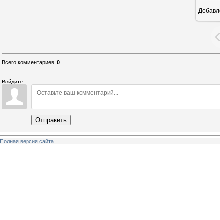
Добавл
26
Всего комментариев
:
0
Войдите:
Отправить
Полная версия сайта